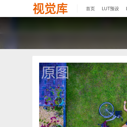
首页
LUT预设