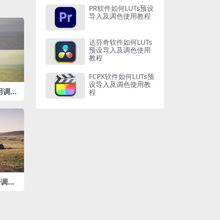
PR软件如何LUTs预设
导入及调色使用教程
达芬奇软件如何LUTs
预设导入及调色使用
教程
FCPX软件如何LUTs预
设导入及调色使用教
专用调色
程
景调色