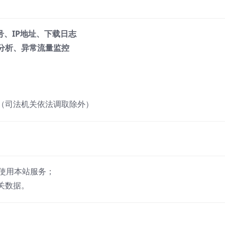
号、IP地址、下载日志
分析、异常流量监控
（司法机关依法调取除外）
使用本站服务；
关数据。