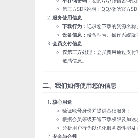
不存储密码
‌：您的QQ/微信密码
第三方SDK说明：QQ/微信官方
服务使用信息
下载行为
‌：记录您下载的资源名称
设备信息
‌：设备型号、操作系统
会员支付信息
仅第三方处理
‌：会员费用通过支付
敏感信息。
二、我们如何使用您的信息
核心用途
验证账号身份并提供基础服务；
根据会员等级开通下载权限及加速
分析用户行为以优化服务器性能及
安全与合规