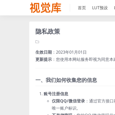
首页
LUT预设
隐私政策
生效日期
‌：2023年01月01日
更新提示
‌：您使用本网站服务即视为同意
一、我们如何收集您的信息
账号注册信息
仅限QQ/微信登录
‌：通过官方接
唯一账户标识。