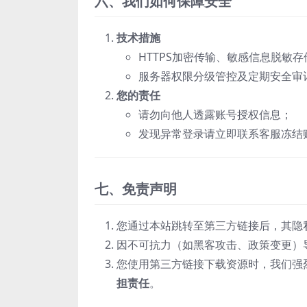
六、我们如何保障安全
技术措施
HTTPS加密传输、敏感信息脱敏存
服务器权限分级管控及定期安全审
您的责任
请勿向他人透露账号授权信息；
发现异常登录请立即联系客服冻结
七、免责声明
您通过本站跳转至第三方链接后，其隐
因不可抗力（如黑客攻击、政策变更）
您使用第三方链接下载资源时，我们强
担责任
‌。