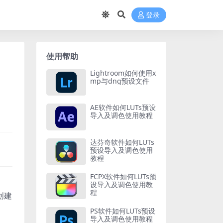
登录
使用帮助
Lightroom如何使用x
mp与dng预设文件
AE软件如何LUTs预设
导入及调色使用教程
达芬奇软件如何LUTs
预设导入及调色使用
教程
FCPX软件如何LUTs预
设导入及调色使用教
程
创建
PS软件如何LUTs预设
导入及调色使用教程