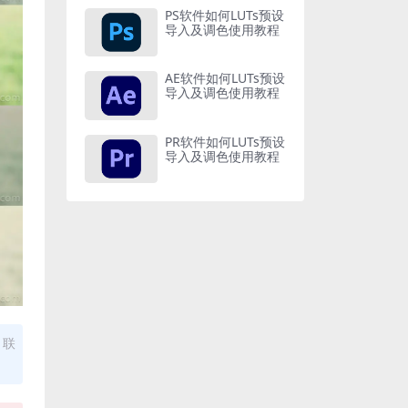
PS软件如何LUTs预设
导入及调色使用教程
AE软件如何LUTs预设
导入及调色使用教程
PR软件如何LUTs预设
导入及调色使用教程
，联