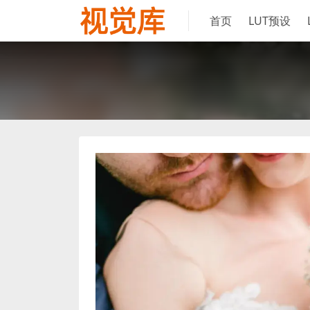
首页
LUT预设