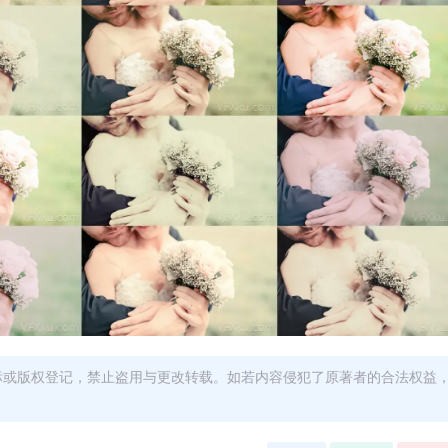
商标或版权登记，禁止盗用与更改转载。如若内容侵犯了原著者的合法权益