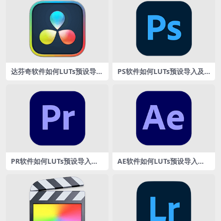
达芬奇软件如何LUTs预设导入
PS软件如何LUTs预设导入及
及调色使用教程
调色使用教程
PR软件如何LUTs预设导入及
AE软件如何LUTs预设导入及
调色使用教程
调色使用教程