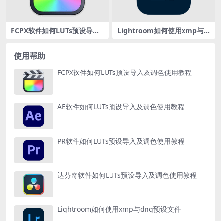
FCPX软件如何LUTs预设导入
Lightroom如何使用xmp与d
及调色使用教程
ng预设文件
使用帮助
FCPX软件如何LUTs预设导入及调色使用教程
AE软件如何LUTs预设导入及调色使用教程
PR软件如何LUTs预设导入及调色使用教程
达芬奇软件如何LUTs预设导入及调色使用教程
Lightroom如何使用xmp与dng预设文件