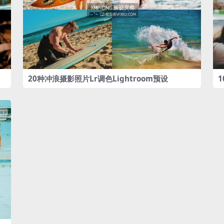
20种冲浪摄影照片Lr调色Lightroom预设
1