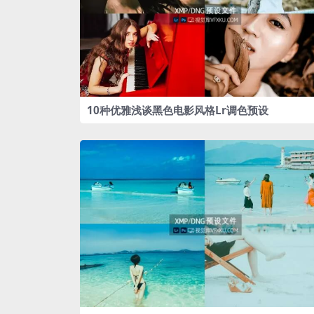
10种优雅浅谈黑色电影风格Lr调色预设