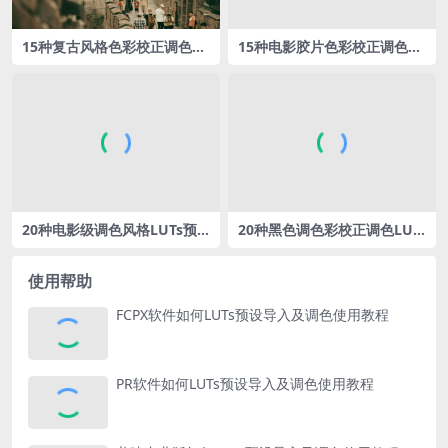
15种复古风格色彩校正调色L
15种‌电影胶片色彩校正‌调色L
UTs预设包
UTs预设包
20种电影级调色风格LUTs预
20种黑色调色彩校正‌调色LUT
设包
s预设包
使用帮助
FCPX软件如何LUTs预设导入及调色使用教程
PR软件如何LUTs预设导入及调色使用教程