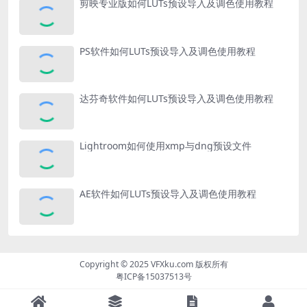
剪映专业版如何LUTs预设导入及调色使用教程
PS软件如何LUTs预设导入及调色使用教程
达芬奇软件如何LUTs预设导入及调色使用教程
Lightroom如何使用xmp与dng预设文件
AE软件如何LUTs预设导入及调色使用教程
Copyright © 2025
VFXku.com
版权所有
粤ICP备15037513号