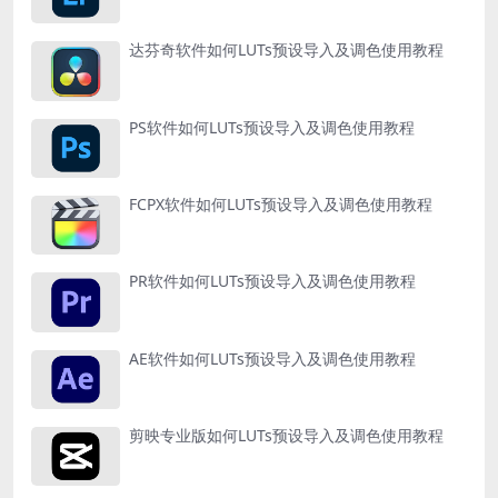
达芬奇软件如何LUTs预设导入及调色使用教程
PS软件如何LUTs预设导入及调色使用教程
FCPX软件如何LUTs预设导入及调色使用教程
PR软件如何LUTs预设导入及调色使用教程
AE软件如何LUTs预设导入及调色使用教程
剪映专业版如何LUTs预设导入及调色使用教程