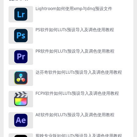
Lightroom如何使用xmp与dng预设文件
PS软件如何LUTs预设导入及调色使用教程
PR软件如何LUTs预设导入及调色使用教程
达芬奇软件如何LUTs预设导入及调色使用教程
FCPX软件如何LUTs预设导入及调色使用教程
AE软件如何LUTs预设导入及调色使用教程
剪映专业版如何LUTs预设导入及调色使用教程