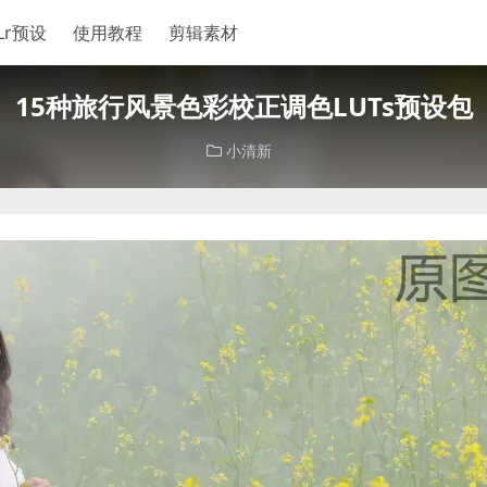
Lr预设
使用教程
剪辑素材
15种旅行风景色彩校正调色LUTs预设包
小清新