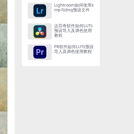
Lightroom如何使用x
mp与dng预设文件
达芬奇软件如何LUTs
预设导入及调色使用
教程
PR软件如何LUTs预设
导入及调色使用教程