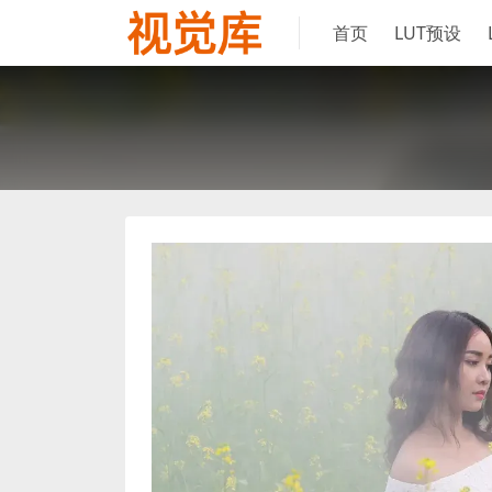
首页
LUT预设