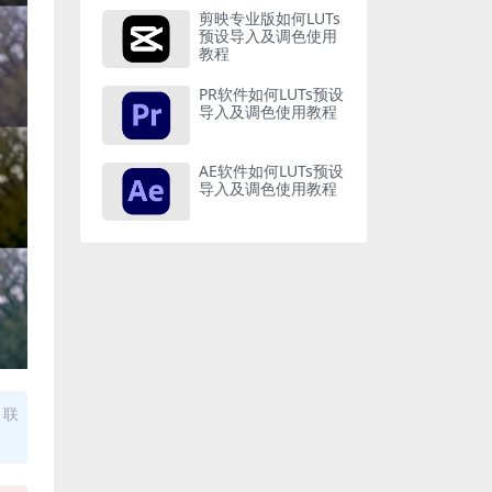
剪映专业版如何LUTs
预设导入及调色使用
教程
PR软件如何LUTs预设
导入及调色使用教程
AE软件如何LUTs预设
导入及调色使用教程
，联