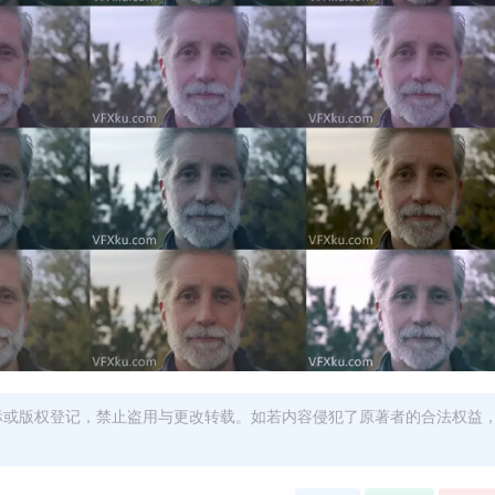
商标或版权登记，禁止盗用与更改转载。如若内容侵犯了原著者的合法权益