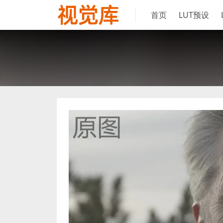
首页
LUT预设